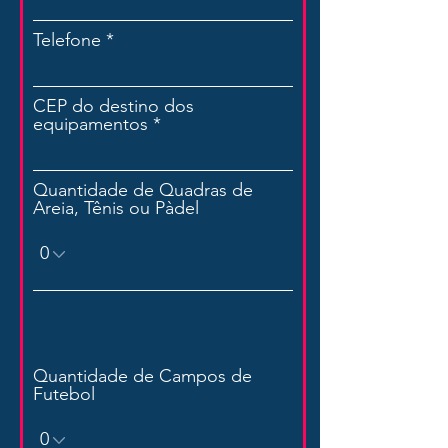
Telefone
CEP do destino dos
equipamentos
Quantidade de Quadras de
Areia, Tênis ou Pàdel
Quantidade de Campos de
Futebol