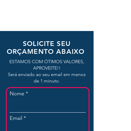
SOLICITE SEU
ORÇAMENTO ABAIXO
ESTAMOS COM ÓTIMOS VALORES,
APROVEITE!!
Será enviado ao seu email em menos
de 1 minuto.
Nome
Email