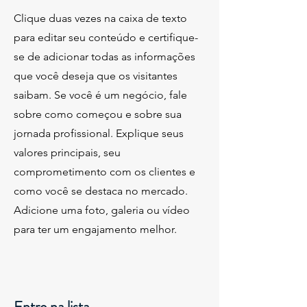
Clique duas vezes na caixa de texto
para editar seu conteúdo e certifique-
se de adicionar todas as informações
que você deseja que os visitantes
saibam. Se você é um negócio, fale
sobre como começou e sobre sua
jornada profissional. Explique seus
valores principais, seu
comprometimento com os clientes e
como você se destaca no mercado.
Adicione uma foto, galeria ou vídeo
para ter um engajamento melhor.
Entre na lista