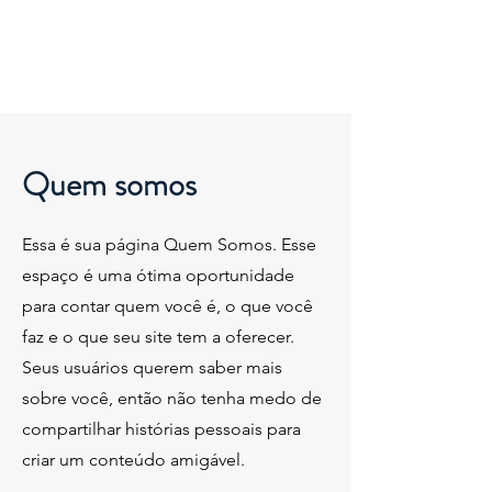
Quem somos
Essa é sua página Quem Somos. Esse
espaço é uma ótima oportunidade
para contar quem você é, o que você
faz e o que seu site tem a oferecer.
Seus usuários querem saber mais
sobre você, então não tenha medo de
compartilhar histórias pessoais para
criar um conteúdo amigável.