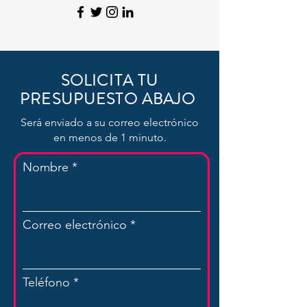
SOLICITA TU
PRESUPUESTO ABAJO
Será enviado a su correo electrónico
en menos de 1 minuto.
Nombre
Correo electrónico
Teléfono