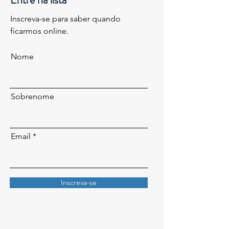
Inscreva-se para saber quando
ficarmos online.
Nome
Sobrenome
Email
Inscreva-se