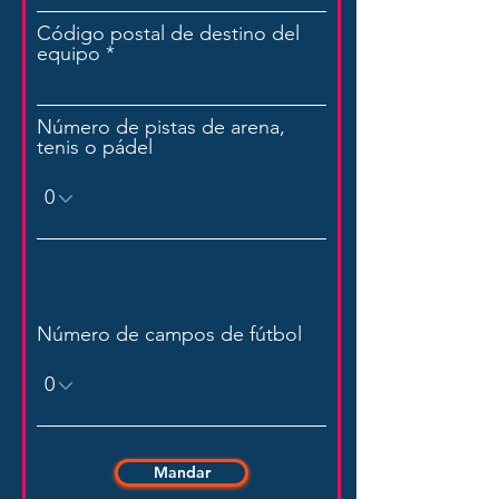
Código postal de destino del
equipo
Número de pistas de arena,
tenis o pádel
Número de campos de fútbol
Mandar